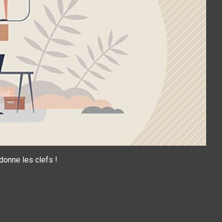
donne les clefs !