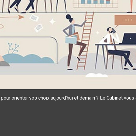
 pour orienter vos choix aujourd'hui et demain ? Le Cabinet vous 