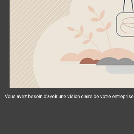
Vous avez besoin d'avoir une vision claire de votre entreprise
Panneau de gestion des cookies