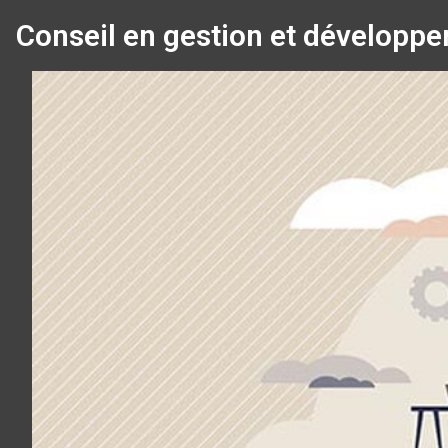
Conseil en gestion et développ