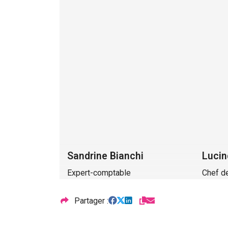
Sandrine Bianchi
Lucin
Expert-comptable
Chef d
Partager