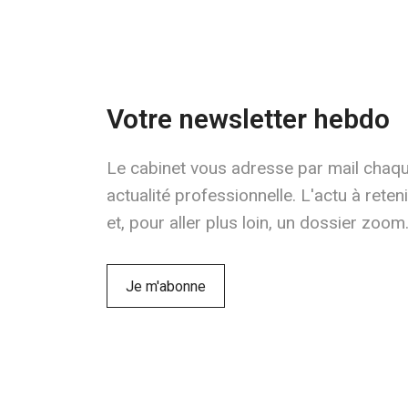
Votre newsletter hebdo
Le cabinet vous adresse par mail chaq
actualité professionnelle. L'actu à rete
et, pour aller plus loin, un dossier zoom
Je m'abonne