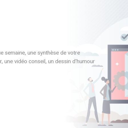
ue semaine, une synthèse de votre
nir, une vidéo conseil, un dessin d'humour
.