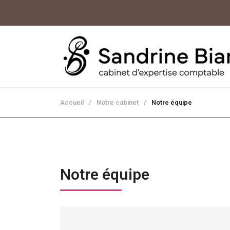
Accueil
/
Notre cabinet
/
Notre équipe
Notre équipe